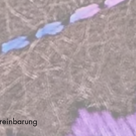
ereinbarung