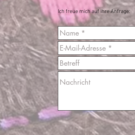
Ich freue mich auf Ihre Anfrage: