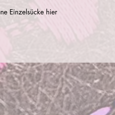
ne Einzelsücke hier