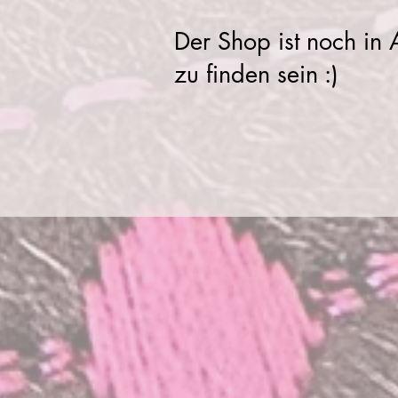
Der Shop ist noch in
zu finden sein :)