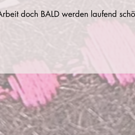
 Arbeit doch BALD werden laufend schö